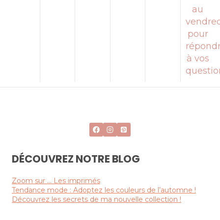
au
vendred
pour
répond
à vos
questio
DÉCOUVREZ NOTRE BLOG
Zoom sur … Les imprimés
Tendance mode : Adoptez les couleurs de l’automne !
Découvrez les secrets de ma nouvelle collection !