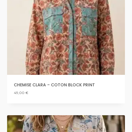
CHEMISE CLARA – COTON BLOCK PRINT
49,00
€