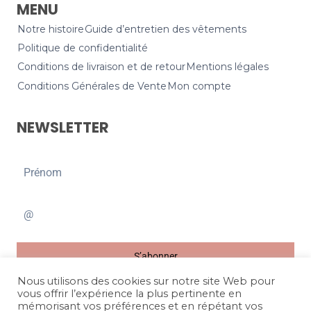
MENU
Notre histoire
Guide d’entretien des vêtements
Politique de confidentialité
Conditions de livraison et de retour
Mentions légales
Conditions Générales de Vente
Mon compte
NEWSLETTER
S’abonner
Nous utilisons des cookies sur notre site Web pour
vous offrir l’expérience la plus pertinente en
mémorisant vos préférences et en répétant vos