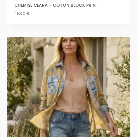
CHEMISE CLARA – COTON BLOCK PRINT
49,00
€