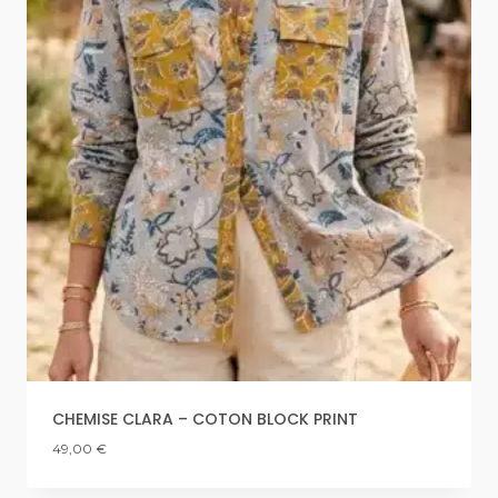
CHEMISE CLARA – COTON BLOCK PRINT
49,00
€