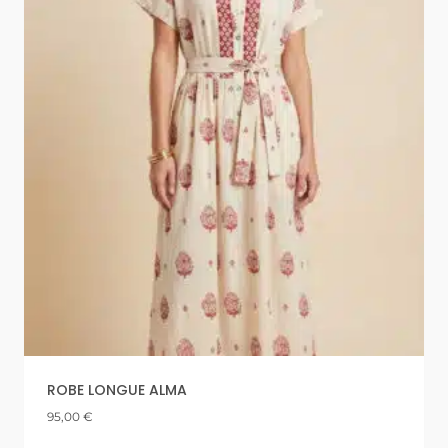
ROBE LONGUE ALMA
95,00
€