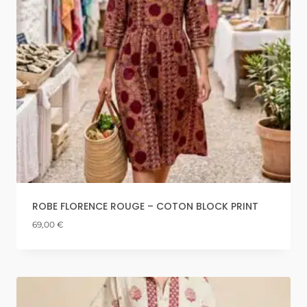
ROBE FLORENCE ROUGE – COTON BLOCK PRINT
69,00
€