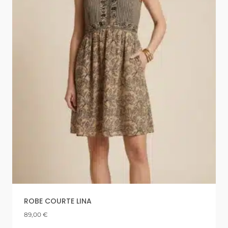
ROBE COURTE LINA
89,00
€