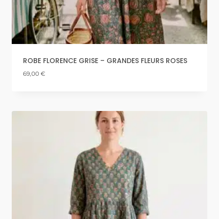
ROBE FLORENCE GRISE – GRANDES FLEURS ROSES
69,00
€