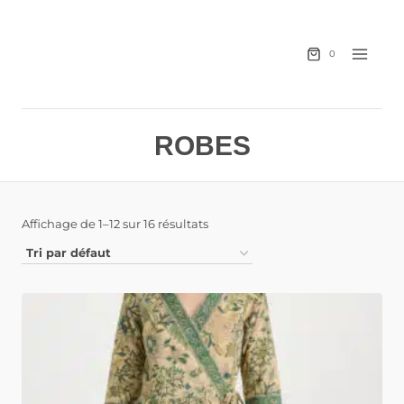
0
ROBES
Affichage de 1–12 sur 16 résultats