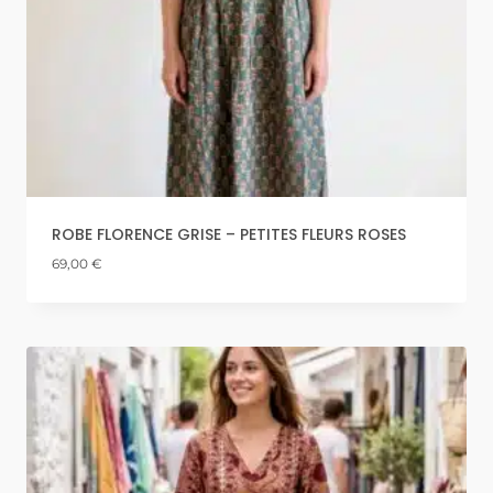
ROBE FLORENCE GRISE – PETITES FLEURS ROSES
69,00
€