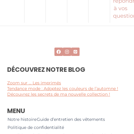
répond
à vos
questio
DÉCOUVREZ NOTRE BLOG
Zoom sur … Les imprimés
Tendance mode : Adoptez les couleurs de l’automne !
Découvrez les secrets de ma nouvelle collection !
MENU
Notre histoire
Guide d’entretien des vêtements
Politique de confidentialité