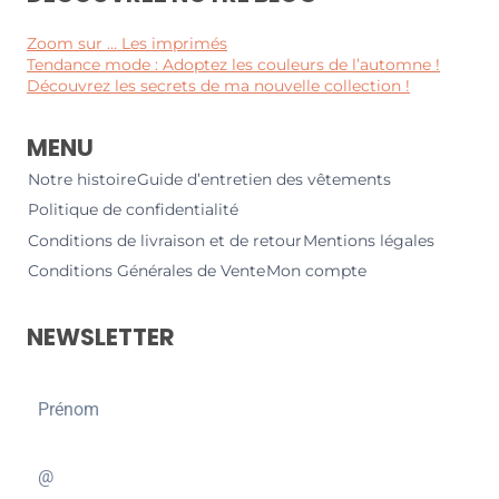
Zoom sur … Les imprimés
Tendance mode : Adoptez les couleurs de l’automne !
Découvrez les secrets de ma nouvelle collection !
MENU
Notre histoire
Guide d’entretien des vêtements
Politique de confidentialité
Conditions de livraison et de retour
Mentions légales
Conditions Générales de Vente
Mon compte
NEWSLETTER