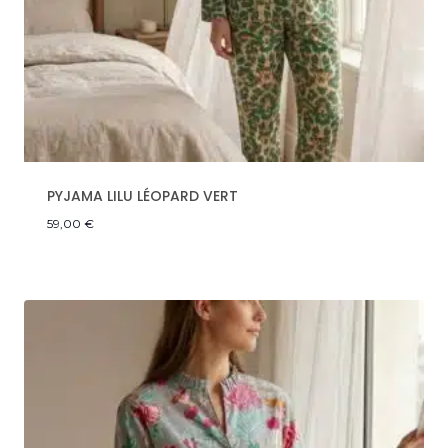
PYJAMA LILU LÉOPARD VERT
59,00
€