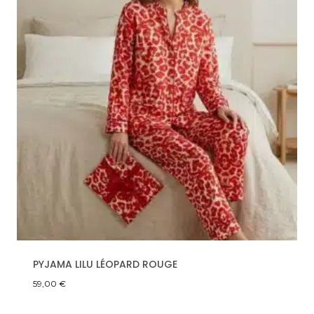
PYJAMA LILU LÉOPARD ROUGE
59,00
€