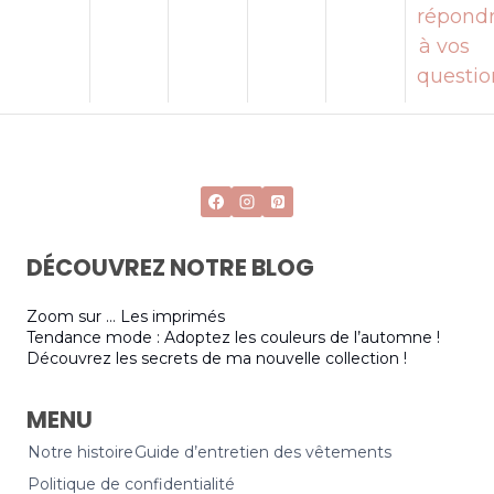
répond
à vos
questio
DÉCOUVREZ NOTRE BLOG
Zoom sur … Les imprimés
Tendance mode : Adoptez les couleurs de l’automne !
Découvrez les secrets de ma nouvelle collection !
MENU
Notre histoire
Guide d’entretien des vêtements
Politique de confidentialité