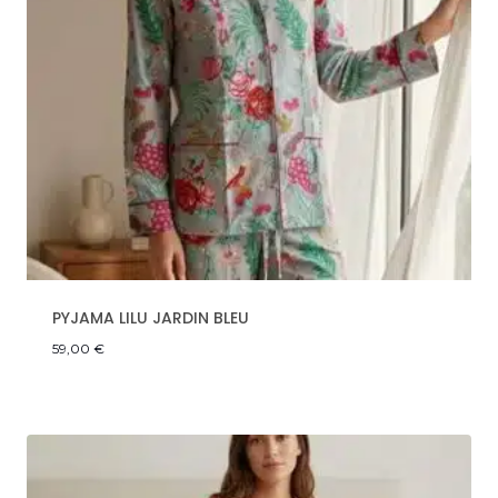
PYJAMA LILU JARDIN BLEU
59,00
€