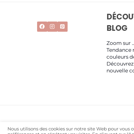
DÉCOU
BLOG
Zoom sur 
Tendance 
couleurs d
Découvrez 
nouvelle co
Nous utilisons des cookies sur notre site Web pour vous o