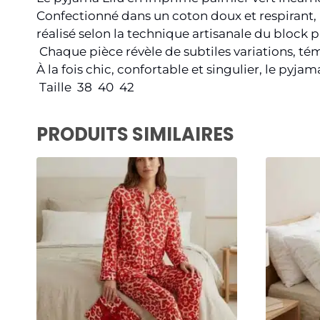
Confectionné dans un coton doux et respirant, 
réalisé selon la technique artisanale du block p
Chaque pièce révèle de subtiles variations, té
À la fois chic, confortable et singulier, le py
Taille 38 40 42
PRODUITS SIMILAIRES